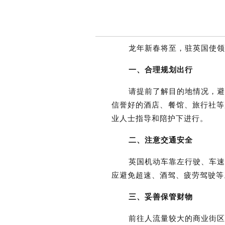
龙年新春将至，驻英国使领
一、合理规划出行
请提前了解目的地情况，
信誉好的酒店、餐馆、旅行社等
业人士指导和陪护下进行。
二、注意交通安全
英国机动车靠左行驶、车
应避免超速、酒驾、疲劳驾驶等
三、妥善保管财物
前往人流量较大的商业街