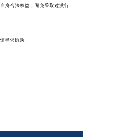
护自身合法权益，避免采取过激行
馆寻求协助。