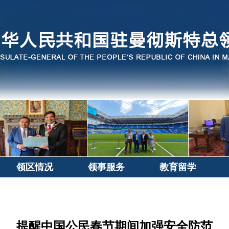
领区情况
领事服务
教育留学
提醒中国公民春节期间加强安全防范