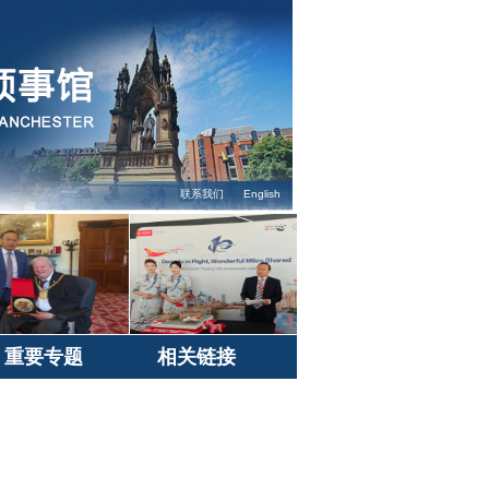
联系我们
English
重要专题
相关链接