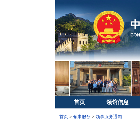
首页
领馆信息
首页
>
领事服务
>
领事服务通知