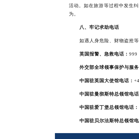
活动。如在旅游等过程中发生纠
为。
八、牢记求助电话
如遇人身危险、财物盗抢等
英国报警、急救电话：
99
外交部全球领事保护与服务
中国驻英国大使馆电话：
+
中国驻曼彻斯特总领馆电话
中国驻爱丁堡总领馆电话：
中国驻贝尔法斯特总领馆电