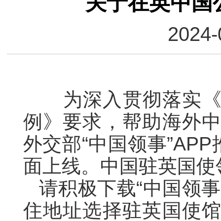
关于在英中国
2024-
为深入贯彻落实《中
例》要求，帮助海外
外交部“中国领事”AP
面上线。中国驻英国使
请积极下载“中国领事
住地址选择驻英国使