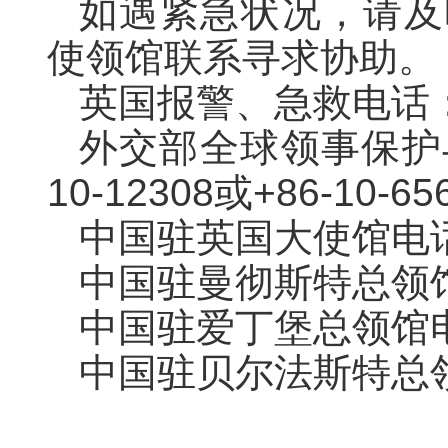
如遇紧急状况，请及
使领馆联系寻求协助。
英国报警、急救电话
外交部全球领事保护
10-12308或+86-10-65
中国驻英国大使馆电
中国驻曼彻斯特总领
中国驻爱丁堡总领馆
中国驻贝尔法斯特总