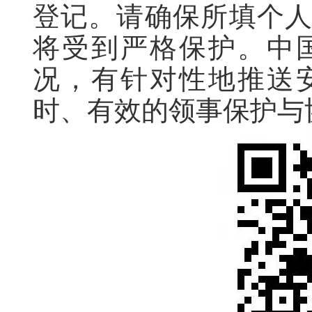
登记。请确保所填个
将受到严格保护。中
况，有针对性地推送
时、有效的领事保护与