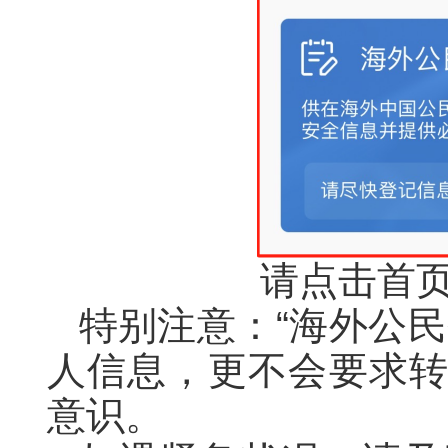
请点击首页
特别注意：“海外公
人信息，更不会要求
意识。