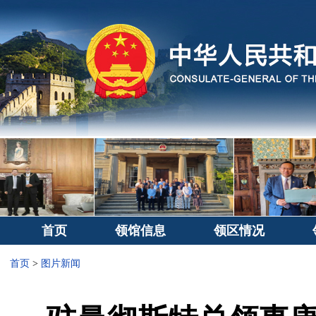
首页
领馆信息
领区情况
首页
>
图片新闻