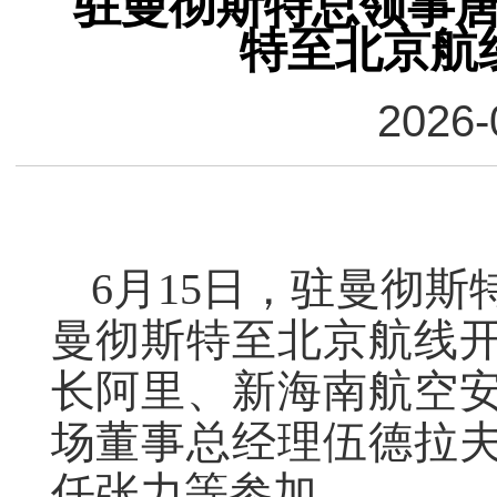
驻曼彻斯特总领事
特至北京航
2026-
6月15日，驻曼彻
曼彻斯特至北京航线开
长阿里、新海南航空
场董事总经理伍德拉
任张力等参加。