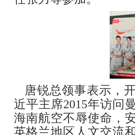
唐锐总领事表示，
近平主席2015年访问
海南航空不辱使命，
英格兰地区人文交流