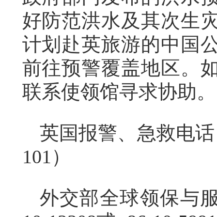
好防范洪水及其次生
计划赴英旅游的中国
前往预警覆盖地区。
联系使领馆寻求协助。
英国报警、急救电话
101）
外交部全球领保与服