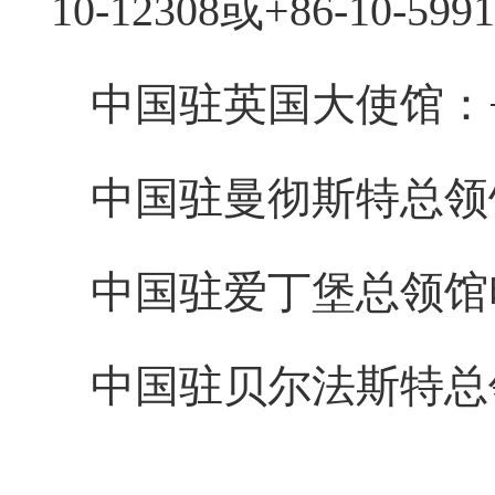
10-12308或+86-10-5991
中国驻英国大使馆：+44-
中国驻曼彻斯特总领馆电话
中国驻爱丁堡总领馆电话：
中国驻贝尔法斯特总领馆电