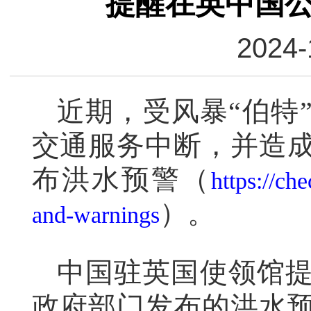
提醒在英中国
2024-
近期，受风暴“伯特
交通服务中断，并造
布洪水预警（
https://che
）。
and-warnings
中国驻英国使领馆
政府部门发布的洪水