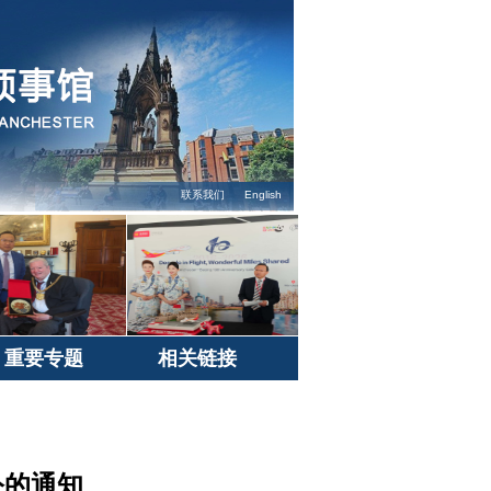
联系我们
English
重要专题
相关链接
公的通知