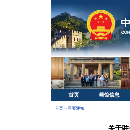
首页
领馆信息
首页
>
重要通知
关于驻