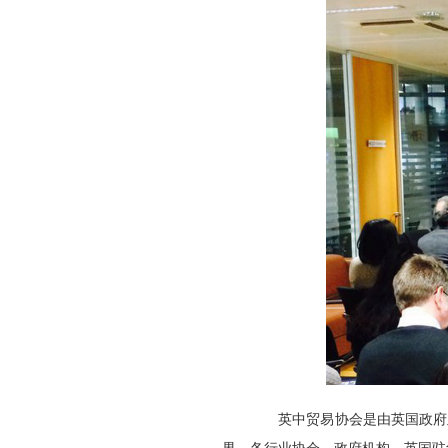
英中贸易协会是由英国政府