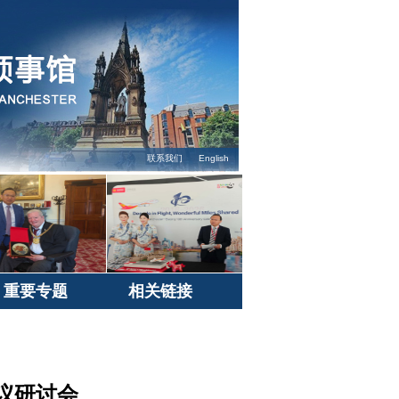
联系我们
English
重要专题
相关链接
议研讨会