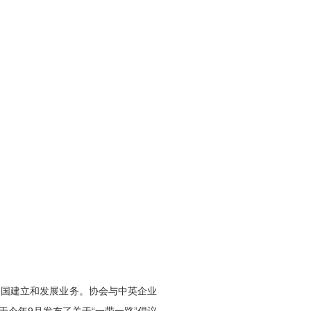
中国建立和发展业务。协会与中英企业