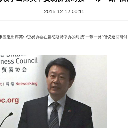
2015-12-12 00:11
胜总领事应邀出席英中贸易协会在曼彻斯特举办的对接“一带一路”倡议巡回