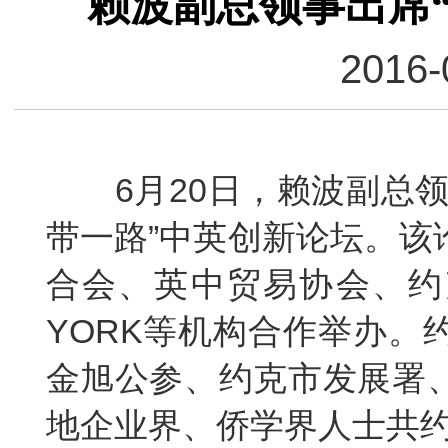
赖波副总领事出席
2016-
6月20日，赖波副总
带一路”中英创新论坛。该
合会、英中贸易协会、约克
YORK等机构合作举办。
金旭公参、约克市发展署
地企业界、侨学界人士共约