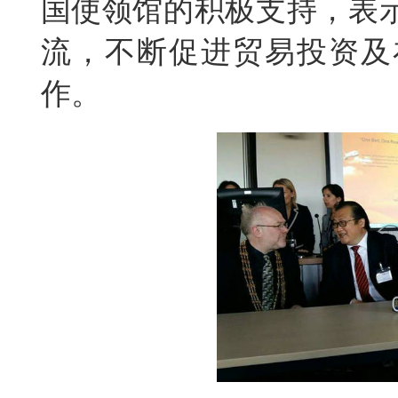
国使领馆的积极支持，表
流，不断促进贸易投资及
作。