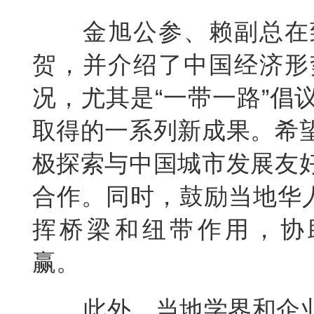
金
旭公参、赖副总在
贺，并介绍了中国经济形
况，尤其是“一带一路”倡
取得的一系列新成果。希
极探索与中国城市发展友
合作。同时，鼓励当地华人
挥桥梁和纽带作用，协
赢。
此外，当地学界和企