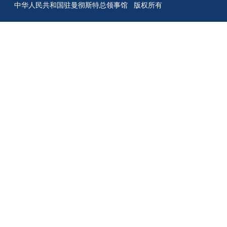
中华人民共和国驻曼彻斯特总领事馆 版权所有