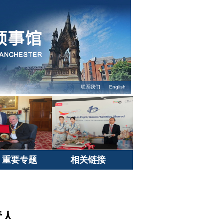
联系我们
English
重要专题
相关链接
责人