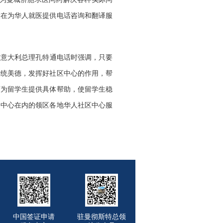
放在为华人就医提供电话咨询和翻译服
与意大利总理孔特通电话时强调，只要
传统美德，发挥好社区中心的作用，帮
面为留学生提供具体帮助，使留学生稳
询中心在内的领区各地华人社区中心服
中国签证申请
驻曼彻斯特总领