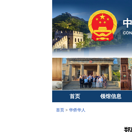
首页
领馆信息
首页
>
华侨华人
郑