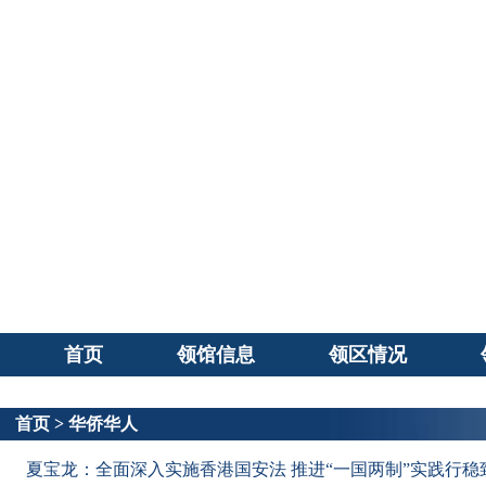
首页
领馆信息
领区情况
首页
>
华侨华人
夏宝龙：全面深入实施香港国安法 推进“一国两制”实践行稳致远（2