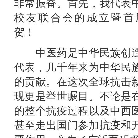
非常振奋。首先，我代表
校友联合会的成立暨首
贺！
中医药是中华民族创
代表，几千年来为中华民
的贡献。在这次全球抗击
现更是举世瞩目。不论是
的整个抗疫过程以及中西
甚至走出国门参加抗疫和