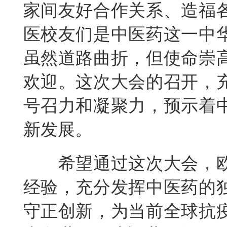
家间友好合作关系、造福
医校友们是中医药这一中
虽然道路曲折，但使命崇
欢迎。这次大会的召开，
号召力和凝聚力，预示着
新发展。
希望通过这次大会，
经验，充分发挥中医药的
守正创新，为当前全球抗