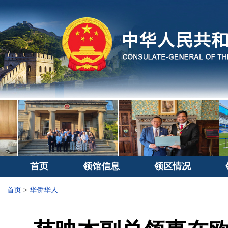
首页
领馆信息
领区情况
首页
>
华侨华人