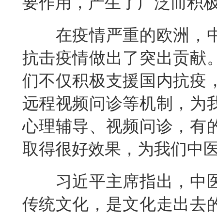
要作用，产生了广泛而积
在疫情严重的欧洲，
抗击疫情做出了突出贡献
们不仅积极支援国内抗疫
远程视频问诊等机制，为
心理辅导、视频问诊，有
取得很好效果，为我们中
习近平主席指出，中
传统文化，是文化走出去