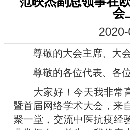
范映杰副总领事在
会
2020-
尊敬的大会主席、大
尊敬的各位代表、各
大家好！今天我非常
暨首届网络学术大会，来
聚一堂，交流中医抗疫经