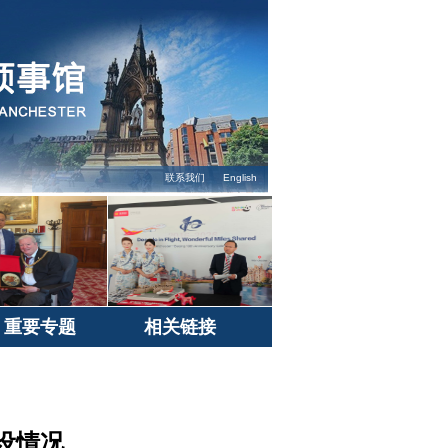
联系我们
English
重要专题
相关链接
设情况