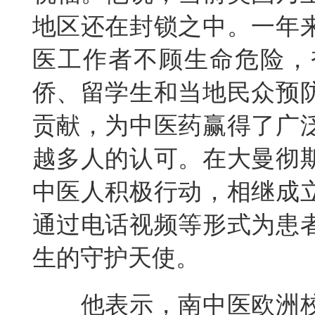
地区还在封锁之中。一年
医工作者不顾生命危险，
侨、留学生和当地民众预
贡献，为中医药赢得了广
越多人的认可。在大曼彻
中医人积极行动，相继成
通过电话视频等形式为患
生的守护天使。
他表示，南中医欧洲校