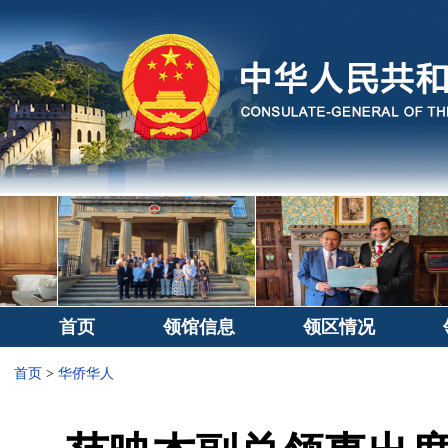
首页
领馆信息
领区情况
首页
>
华侨华人