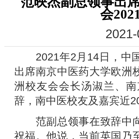
范映杰副总领事出
会20
2021-
2021年2月14日，中
出席南京中医药大学欧洲
洲校友会会长汤淑兰、南
辞，南中医校友及嘉宾近2
范副总领事在致辞中向
祝福。他说，当前英国乃