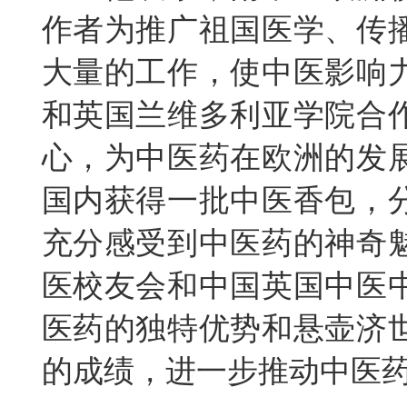
作者为推广祖国医学、传
大量的工作，使中医影响
和英国兰维多利亚学院合
心，为中医药在欧洲的发
国内获得一批中医香包，
充分感受到中医药的神奇
医校友会和中国英国中医
医药的独特优势和悬壶济
的成绩，进一步推动中医