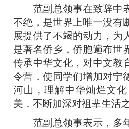
范副总领事在致辞中
不绝，是世界上唯一没有
展提供了不竭的动力，为
是著名侨乡，侨胞遍布世
传承中华文化，对中文教
令营，使同学们增加对宁
河山，理解中华灿烂文化
美，不断加深对祖辈生活
范副总领事表示，多