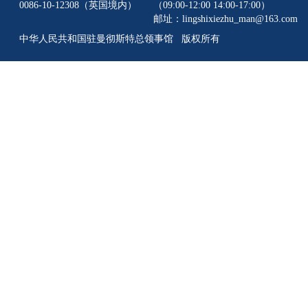
0086-10-12308（英国境内）
（09:00-12:00 14:00-17:00）
邮址：lingshixiezhu_man@163.com
中华人民共和国驻曼彻斯特总领事馆 版权所有