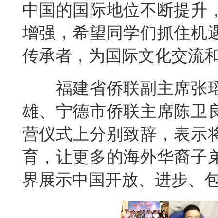
中国的国际地位不断提升
增强，希望同学们抓住机
传承者，为国际文化交流
福建省侨联副主席张
雄、宁德市侨联主席陈卫
营仪式上分别致辞，表示
育，让更多的海外华裔子
界展示中国开放、进步、