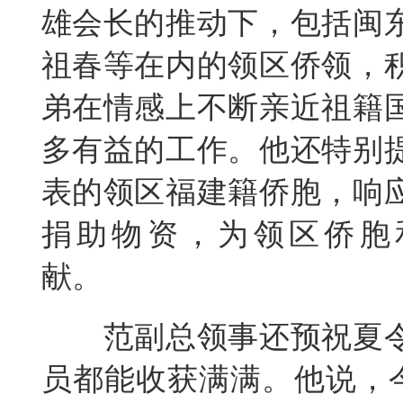
雄会长的推动下，包括闽
祖春等在内的领区侨领，
弟在情感上不断亲近祖籍
多有益的工作。他还特别
表的领区福建籍侨胞，响
捐助物资，为领区侨胞
献。
范副总领事还预祝夏
员都能收获满满。他说，