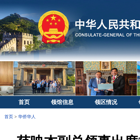
首页
领馆信息
领区情况
首页
>
华侨华人