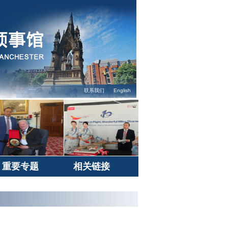
联系我们
English
重要专题
相关链接