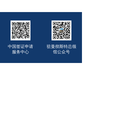
中国签证申请
驻曼彻斯特总领
服务中心
馆公众号