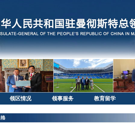
领区情况
领事服务
教育留学
表格