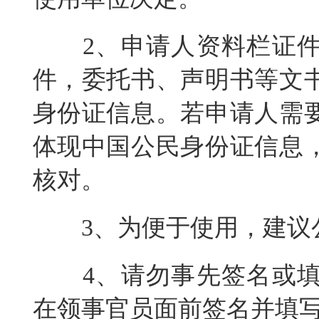
2、申请人资料栏证件
件，委托书、声明书等文
身份证信息。若申请人需
体现中国公民身份证信息
核对。
3、为便于使用，建议公
4、请勿事先签名或填
在领事官员面前签名并填