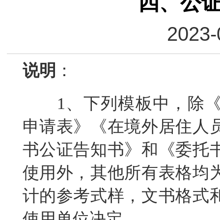
四、公
2023-
说明
：
1、下列模板中，除《
申请表》《在境外居住人
书公证告知书》和《委托
使用外，其他所有表格均
计的参考式样，文书格式
使用单位决定。