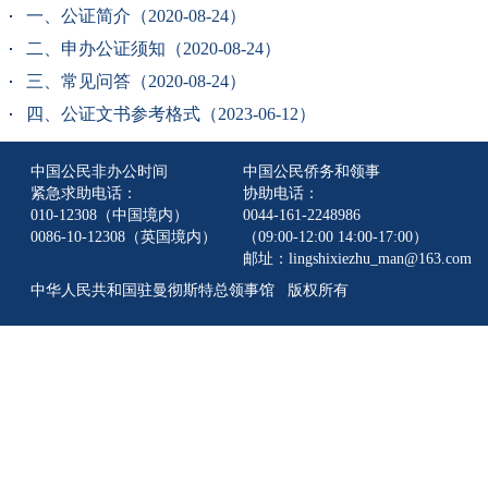
一、公证简介（2020-08-24）
二、申办公证须知（2020-08-24）
三、常见问答（2020-08-24）
四、公证文书参考格式（2023-06-12）
中国公民非办公时间
中国公民侨务和领事
紧急求助电话：
协助电话：
010-12308（中国境内）
0044-161-2248986
0086-10-12308（英国境内）
（09:00-12:00 14:00-17:00）
邮址：lingshixiezhu_man@163.com
中华人民共和国驻曼彻斯特总领事馆 版权所有