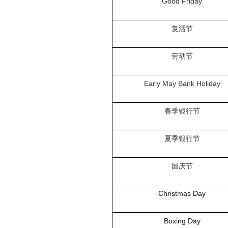
Good Friday
复活节
劳动节
Early May Bank Holiday
春季银行节
夏季银行节
国庆节
Christmas Day
Boxing Day