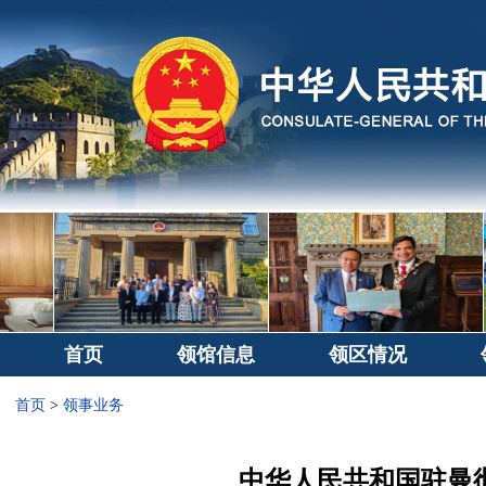
首页
领馆信息
领区情况
首页
>
领事业务
中华人民共和国驻曼彻