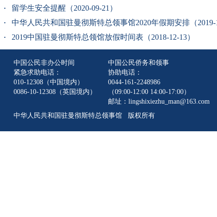
留学生安全提醒（2020-09-21）
中华人民共和国驻曼彻斯特总领事馆2020年假期安排（2019-12
2019中国驻曼彻斯特总领馆放假时间表（2018-12-13）
中国公民非办公时间
中国公民侨务和领事
紧急求助电话：
协助电话：
010-12308（中国境内）
0044-161-2248986
0086-10-12308（英国境内）
（09:00-12:00 14:00-17:00）
邮址：lingshixiezhu_man@163.com
中华人民共和国驻曼彻斯特总领事馆 版权所有