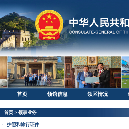
首页
领馆信息
领区情况
首页
>
领事业务
护照和旅行证件