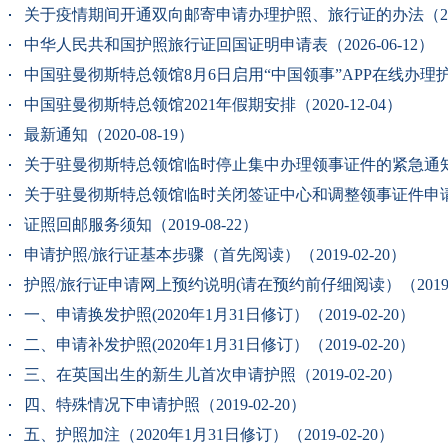
关于疫情期间开通双向邮寄申请办理护照、旅行证的办法（2020-
中华人民共和国护照旅行证回国证明申请表（2026-06-12）
中国驻曼彻斯特总领馆8月6日启用“中国领事”APP在线办理护照/
中国驻曼彻斯特总领馆2021年假期安排（2020-12-04）
最新通知（2020-08-19）
关于驻曼彻斯特总领馆临时停止集中办理领事证件的紧急通知（20
关于驻曼彻斯特总领馆临时关闭签证中心和调整领事证件申请的通知
证照回邮服务须知（2019-08-22）
申请护照/旅行证基本步骤（首先阅读）（2019-02-20）
护照/旅行证申请网上预约说明(请在预约前仔细阅读）（2019-0
一、申请换发护照(2020年1月31日修订）（2019-02-20）
二、申请补发护照(2020年1月31日修订）（2019-02-20）
三、在英国出生的新生儿首次申请护照（2019-02-20）
四、特殊情况下申请护照（2019-02-20）
五、护照加注（2020年1月31日修订）（2019-02-20）