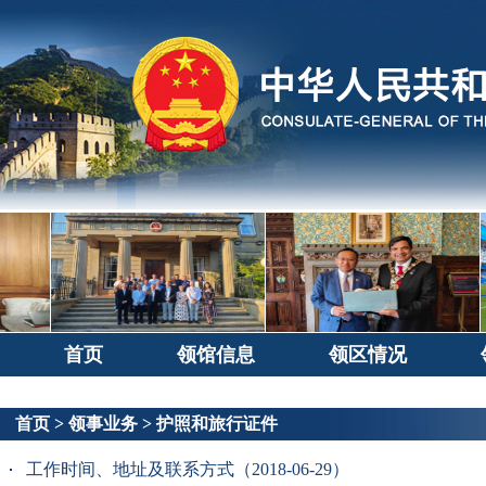
首页
领馆信息
领区情况
首页
>
领事业务
>
护照和旅行证件
工作时间、地址及联系方式（2018-06-29）