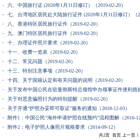
六、中国旅行证 (2020年1月31日修订）（2019-02-20）
七、台湾地区居民赴大陆旅行证件 (2020年1月31日修订）（2019
八、香港特区居民旅行证件（2019-02-20）
九、澳门特区居民旅行证件（2019-02-20）
十、办理证件照片要求（2019-02-20）
十一、收费一览表（2019-02-20）
十二、常见问题（2019-02-20）
十三、特别注意事项（2019-02-20）
十四、关于国籍认定和有关问题的说明（2019-02-20）
关于发布中国公民在驻曼彻斯特总领馆申办领事证件便利措施的通知
关于对恶意骗照行为的特别提醒（2019-02-20）
关于开通“护照办妥即可取证”服务的通知（2018-12-03）
附件1：中国公民“海外申请护照在线预约”流程图解（2016-12
附件2：电子护照人像照片规格要求（2014-09-12）
共2页 首页 上一页
1