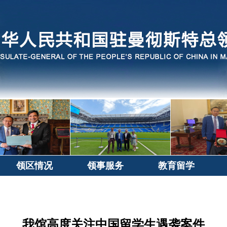
领区情况
领事服务
教育留学
我馆高度关注中国留学生遇袭案件