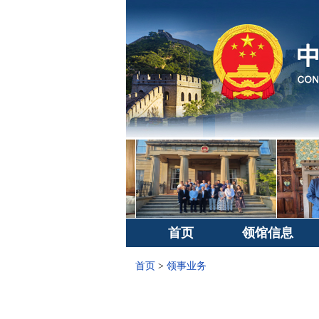
首页
领馆信息
首页
>
领事业务