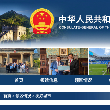
首页
领馆信息
领区情况
首页
>
领区情况
>
友好城市