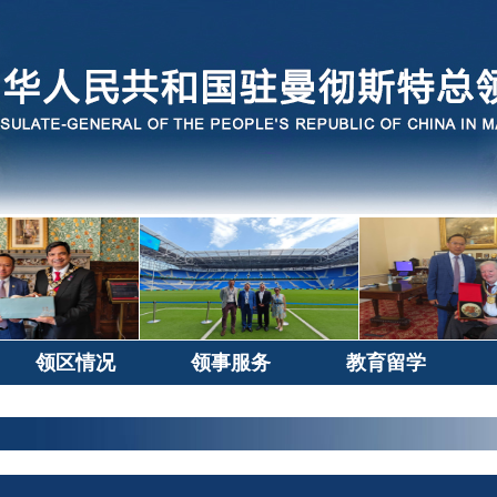
领区情况
领事服务
教育留学