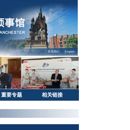
联系我们
English
重要专题
相关链接