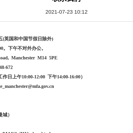
2021-07-23 10:12
五(英国和中国节假日除外)
0。下午不对外办公。
Road, Manchester M14 5PE
8-672
00-12:00 下午14:00-16:00
）
te_manchester@mfa.gov.cn
曼城）