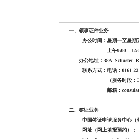
一、领事证件业务
办公时间：
星期一至星期
上午9:00—12:0
办公地址：
38A Schuster 
联系方式：
电话：0161-224
（服务时段：工作日上午10:
邮箱：
consula
二、签证业务
中国签证申请服务中心（
网址（网上填报预约）：