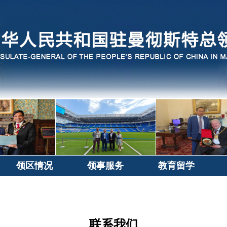
领区情况
领事服务
教育留学
联系我们