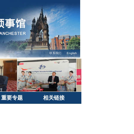
联系我们
English
重要专题
相关链接