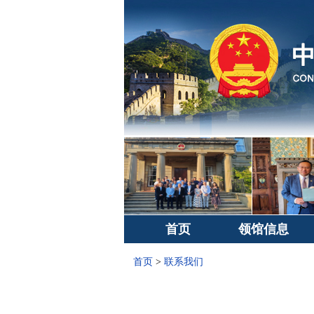
首页
领馆信息
首页
>
联系我们